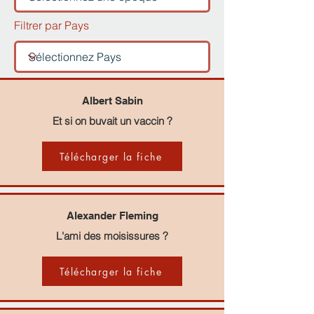
Filtrer par Pays
Albert Sabin
Et si on buvait un vaccin ?
Télécharger la fiche
Alexander Fleming
L'ami des moisissures ?
Télécharger la fiche