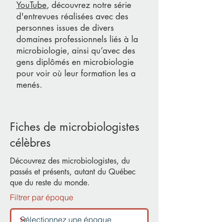
YouTube
, découvrez notre série
d'entrevues réalisées avec des
personnes issues de divers
domaines professionnels liés à la
microbiologie, ainsi qu’avec des
gens diplômés en microbiologie
pour voir où leur formation les a
menés.
Fiches de microbiologistes
célèbres
Découvrez des microbiologistes, du
passés et présents, autant du Québec
que du reste du monde.
Filtrer par époque