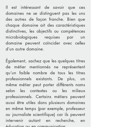
Il est intéressant de savoir que ces
domaines ne se distinguent pas les uns
des autres de façon franche. Bien que
chaque domaine ait des caractéristiques
distinctives, les objectifs ou compétences
microbiologiques requises par un
domaine peuvent coïncider avec celles
d’un autre domaine.
Également, sachez que les quelques titres
de métier mentionnés ne représentent
qu’un faible nombre de tous les titres
professionnels existants. De plus, un
même métier peut porter différents noms
selon les contextes ou les milieux
professionnels. Certains métiers peuvent
aussi être utiles dans plusieurs domaines
en même temps (par exemple, professeur
ou journaliste scientifique) car ils peuvent
intervenir autant en recherche, en
éducation ou en communication.