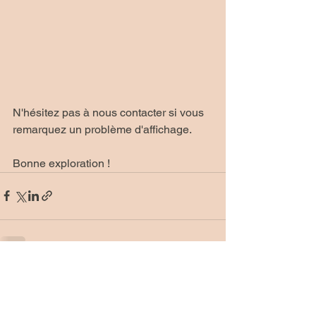
N'hésitez pas à nous contacter si vous 
remarquez un problème d'affichage.
Bonne exploration !
Commentaires