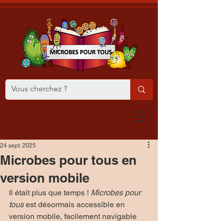
24 sept. 2025
Microbes pour tous en
version mobile
Il était plus que temps ! 
Microbes pour 
tous
 est désormais accessible en 
version mobile, facilement navigable 