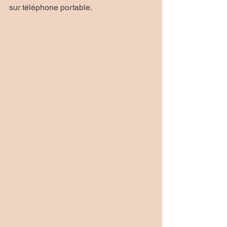
sur téléphone portable.