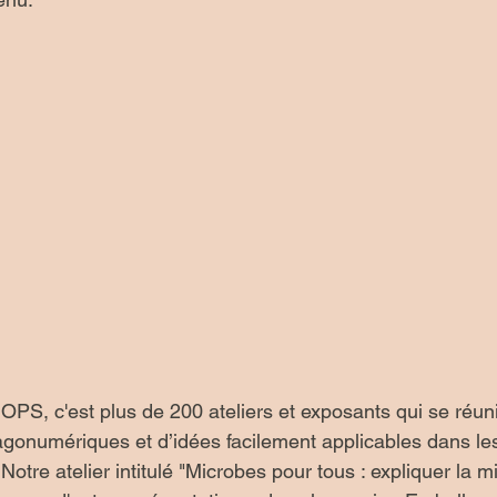
OPS, c'est plus de 200 ateliers et exposants qui se réun
dagonumériques et d’idées facilement applicables dans les
Notre atelier intitulé "Microbes pour tous : expliquer la m