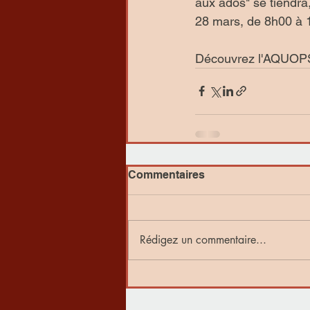
aux ados" se tiendra
28 mars, de 8h00 à 
Découvrez l'AQUOPS
Commentaires
Rédigez un commentaire...