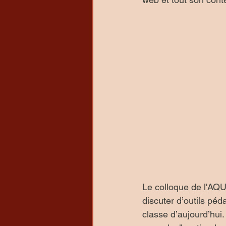
Le colloque de l'AQU
discuter d’outils pé
classe d’aujourd’hui. 