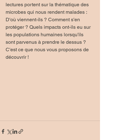
lectures portent sur la thématique des 
microbes qui nous rendent malades : 
D'où viennent-ils ? Comment s'en 
protéger ? Quels impacts ont-ils eu sur 
les populations humaines lorsqu'ils 
sont parvenus à prendre le dessus ? 
C'est ce que nous vous proposons de 
découvrir !