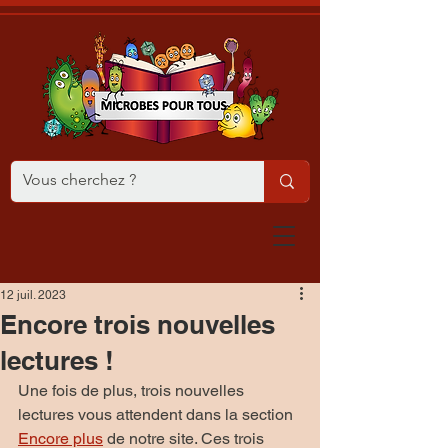
12 juil. 2023
Encore trois nouvelles
lectures !
Une fois de plus, trois nouvelles 
lectures vous attendent dans la section 
Encore plus
 de notre site. Ces trois 