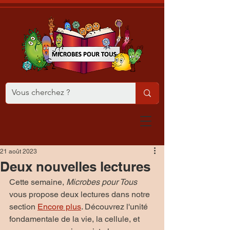
21 août 2023
Deux nouvelles lectures
Cette semaine, 
Microbes pour Tous
vous propose deux lectures dans notre 
section 
Encore plus
. Découvrez l'unité 
fondamentale de la vie, la cellule, et 