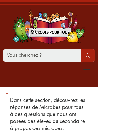
Dans cette section, découvrez les
réponses de Microbes pour tous
à des questions que nous ont
posées des élèves du secondaire
à propos des microbes.