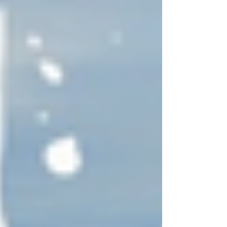
jeunes dans les années 80