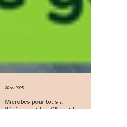
30 oct. 2025