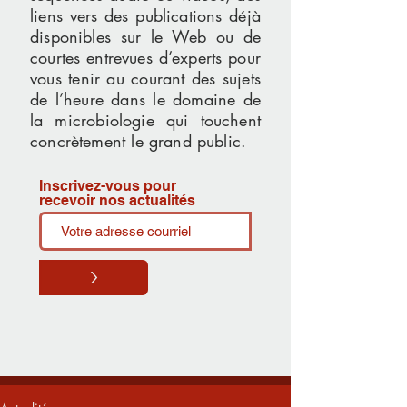
liens vers des publications déjà
disponibles sur le Web ou de
courtes entrevues d’experts pour
vous tenir au courant des sujets
de l’heure dans le domaine de
la microbiologie qui touchent
concrètement le grand public.
Inscrivez-vous pour
recevoir nos actualités
>