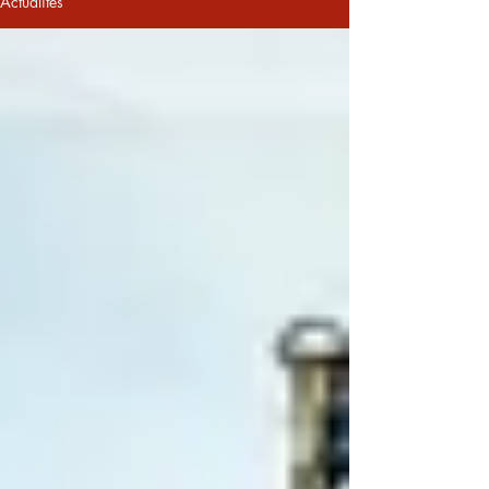
Actualités