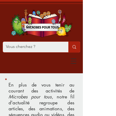
En plus de vous tenir au
courant des activités de
Microbes pour tous
, notre fil
d'actualité regroupe des
articles, des animations, des
séquences audio ou vidéos, des