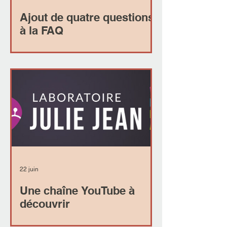
Ajout de quatre questions
à la FAQ
22 juin
Une chaîne YouTube à
découvrir