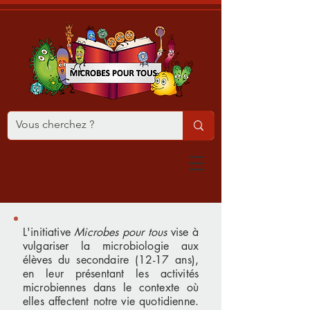
L'initiative
Microbes pour tous
vise à
vulgariser la microbiologie aux
élèves du secondaire (12-17 ans),
en leur présentant les activités
microbiennes dans le contexte où
elles affectent notre vie quotidienne.