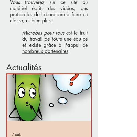
Vous trouverez sur ce site du
matériel écrit, des vidéos, des
protocoles de laboratoire à faire en
classe, et bien plus !
Microbes pour tous
est le fruit
du travail de toute une équipe
et existe grâce à l'appui de
nombreux partenaires
.
Actualités
7 juil.