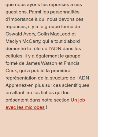
que nous ayons les réponses à ces 
questions. Parmi les personnalités 
d'importance à qui nous devons ces 
réponses, il y a le groupe formé de 
Oswald Avery, Colin MacLeod et 
Maclyn McCarty, qui a tout d'abord 
démontré le rôle de l'ADN dans les 
cellules. Il y a également le groupe 
formé de James Watson et Francis 
Crick, qui a publié la première 
représentation de la structure de l'ADN. 
Apprenez-en plus sur ces scientifiques 
en allant lire les fiches qui les 
présentent dans notre section 
Un job 
avec les microbes
 !