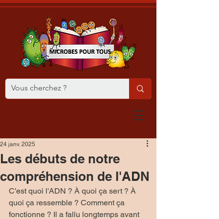
24 janv. 2025
Les débuts de notre
compréhension de l'ADN
C'est quoi l'ADN ? À quoi ça sert ? À 
quoi ça ressemble ? Comment ça 
fonctionne ? Il a fallu longtemps avant 