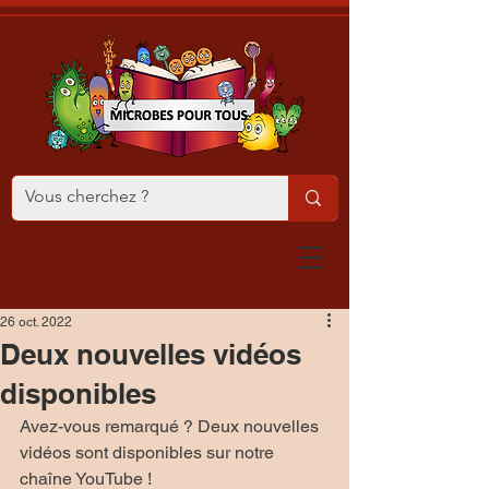
26 oct. 2022
Deux nouvelles vidéos
disponibles
Avez-vous remarqué ? Deux nouvelles 
vidéos sont disponibles sur notre 
chaîne YouTube !